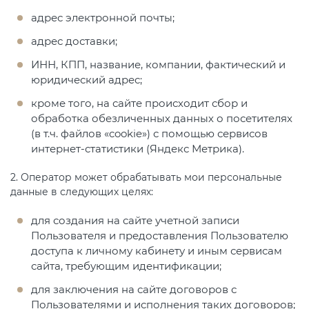
адрес электронной почты;
адрес доставки;
ИНН, КПП, название, компании, фактический и
юридический адрес;
кроме того, на сайте происходит сбор и
обработка обезличенных данных о посетителях
(в т.ч. файлов «cookie») с помощью сервисов
интернет-статистики (Яндекс Метрика).
2. Оператор может обрабатывать мои персональные
данные в следующих целях:
для создания на сайте учетной записи
Пользователя и предоставления Пользователю
доступа к личному кабинету и иным сервисам
сайта, требующим идентификации;
для заключения на сайте договоров с
Пользователями и исполнения таких договоров;