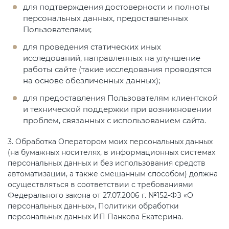
для подтверждения достоверности и полноты
персональных данных, предоставленных
Пользователями;
для проведения статических иных
исследований, направленных на улучшение
работы сайте (такие исследования проводятся
на основе обезличенных данных);
для предоставления Пользователям клиентской
и технической поддержки при возникновении
проблем, связанных с использованием сайта.
3. Обработка Оператором моих персональных данных
(на бумажных носителях, в информационных системах
персональных данных и без использования средств
автоматизации, а также смешанным способом) должна
осуществляться в соответствии с требованиями
Федерального закона от 27.07.2006 г. №152-ФЗ «О
персональных данных», Политики обработки
персональных данных ИП Панкова Екатерина.