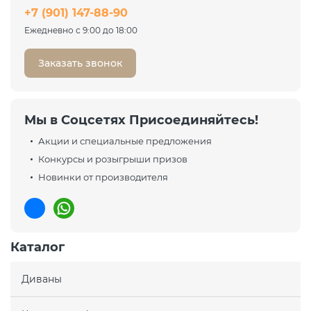
+7 (901) 147-88-90
Ежедневно с 9:00 до 18:00
Заказать звонок
Мы в Соцсетях Присоединяйтесь!
Акции и специальные предложения
Конкурсы и розыгрыши призов
Новинки от производителя
Каталог
Диваны