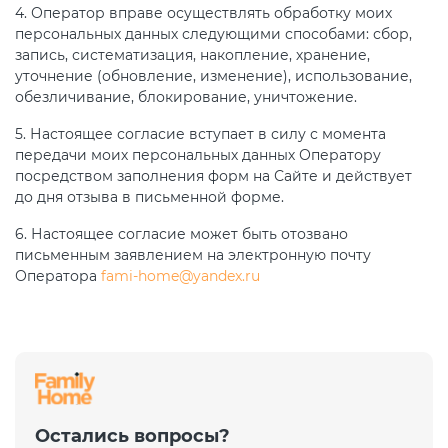
4. Оператор вправе осуществлять обработку моих
персональных данных следующими способами: сбор,
запись, систематизация, накопление, хранение,
уточнение (обновление, изменение), использование,
обезличивание, блокирование, уничтожение.
5. Настоящее согласие вступает в силу с момента
передачи моих персональных данных Оператору
посредством заполнения форм на Сайте и действует
до дня отзыва в письменной форме.
6. Настоящее согласие может быть отозвано
письменным заявлением на электронную почту
Оператора
fami-home@yandex.ru
Остались вопросы?