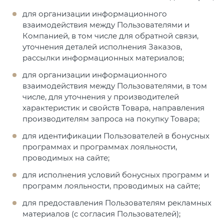
для организации информационного
взаимодействия между Пользователями и
Компанией, в том числе для обратной связи,
уточнения деталей исполнения Заказов,
рассылки информационных материалов;
для организации информационного
взаимодействия между Пользователями, в том
числе, для уточнения у производителей
характеристик и свойств Товара, направления
производителям запроса на покупку Товара;
для идентификации Пользователей в бонусных
программах и программах лояльности,
проводимых на сайте;
для исполнения условий бонусных программ и
программ лояльности, проводимых на сайте;
для предоставления Пользователям рекламных
материалов (с согласия Пользователей);