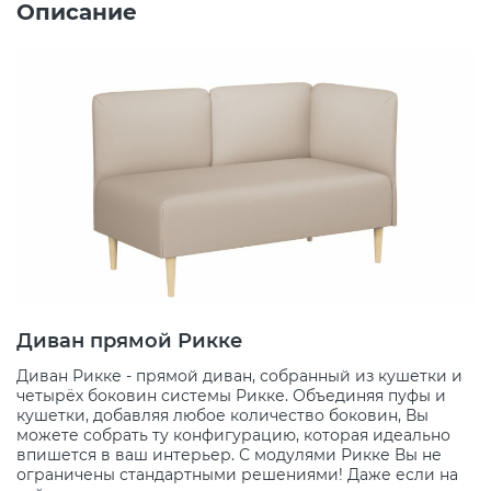
Описание
Диван прямой Рикке
Диван Рикке - прямой диван, собранный из кушетки и
четырёх боковин системы Рикке. Объединяя пуфы и
кушетки, добавляя любое количество боковин, Вы
можете собрать ту конфигурацию, которая идеально
впишется в ваш интерьер. С модулями Рикке Вы не
ограничены стандартными решениями! Даже если на