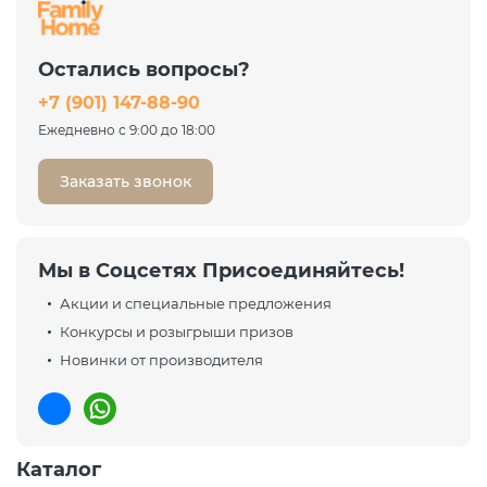
Остались вопросы?
+7 (901) 147-88-90
Ежедневно с 9:00 до 18:00
Заказать звонок
Мы в Соцсетях Присоединяйтесь!
Акции и специальные предложения
Конкурсы и розыгрыши призов
Новинки от производителя
Каталог