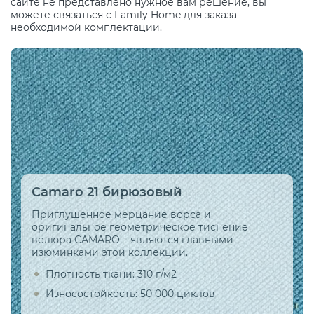
сайте не представлено нужное вам решение, вы
можете связаться с Family Home для заказа
необходимой комплектации.
Camaro 21 бирюзовый
Приглушенное мерцание ворса и
оригинальное геометрическое тиснение
велюра CAMARO – являются главными
изюминками этой коллекции.
Плотность ткани: 310 г/м2
Износостойкость: 50 000 циклов