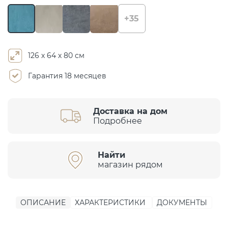
+35
126 х 64 х 80 см
Гарантия 18 месяцев
Доставка на дом
Подробнее
Найти
магазин рядом
ОПИСАНИЕ
ХАРАКТЕРИСТИКИ
ДОКУМЕНТЫ