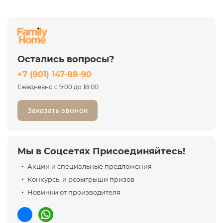
Остались вопросы?
+7 (901) 147-88-90
Ежедневно с 9:00 до 18:00
Заказать звонок
Мы в Соцсетях Присоединяйтесь!
Акции и специальные предложения
Конкурсы и розыгрыши призов
Новинки от производителя