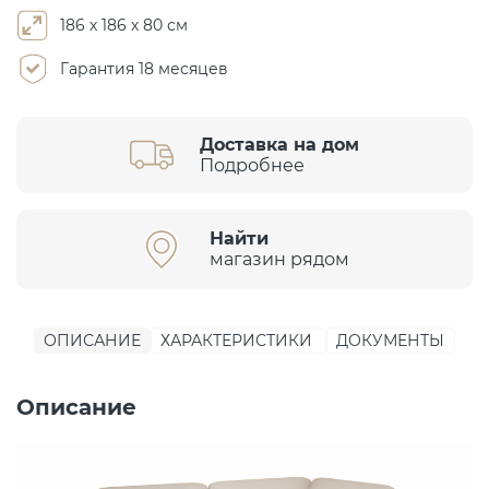
186 х 186 х 80 см
Гарантия 18 месяцев
Доставка на дом
Подробнее
Найти
магазин рядом
ОПИСАНИЕ
ХАРАКТЕРИСТИКИ
ДОКУМЕНТЫ
Описание