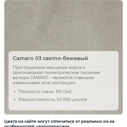
Camaro 03 светло-бежевый
Приглушенное мерцание ворса и
оригинальное геометрическое тиснение
велюра CAMARO – являются главными
изюминками этой коллекции.
Плотность ткани: 310 г/м2
Износостойкость: 50 000 циклов
Цвета на сайте могут отличаться от реальных из-за
особенностей цветопередачи.