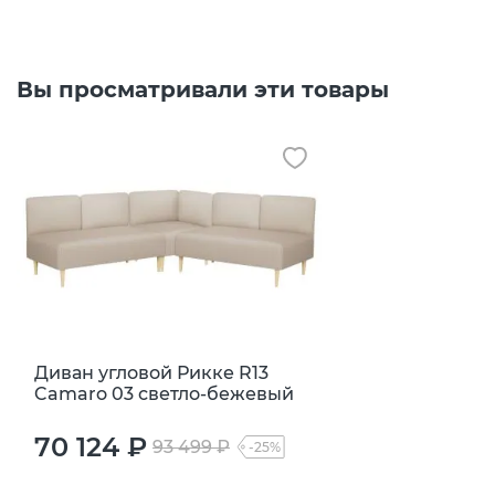
Вы просматривали эти товары
Диван угловой Рикке R13
Camaro 03 светло-бежевый
70 124 ₽
93 499 ₽
-25%