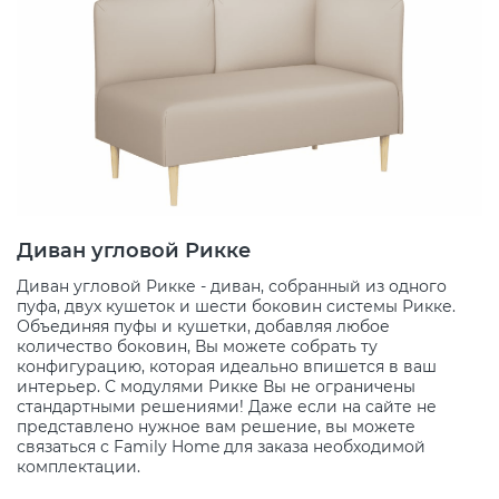
Диван угловой Рикке
Диван угловой Рикке - диван, собранный из одного
пуфа, двух кушеток и шести боковин системы Рикке.
Объединяя пуфы и кушетки, добавляя любое
количество боковин, Вы можете собрать ту
конфигурацию, которая идеально впишется в ваш
интерьер. С модулями Рикке Вы не ограничены
стандартными решениями! Даже если на сайте не
представлено нужное вам решение, вы можете
связаться с Family Home для заказа необходимой
комплектации.